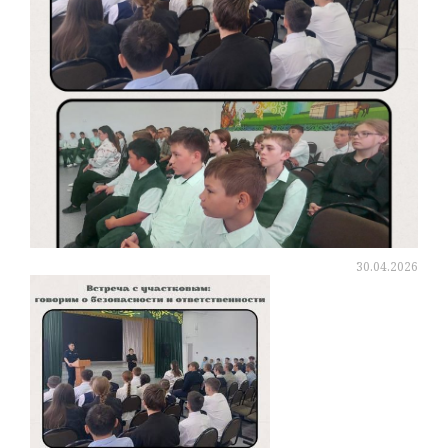
30.04.2026